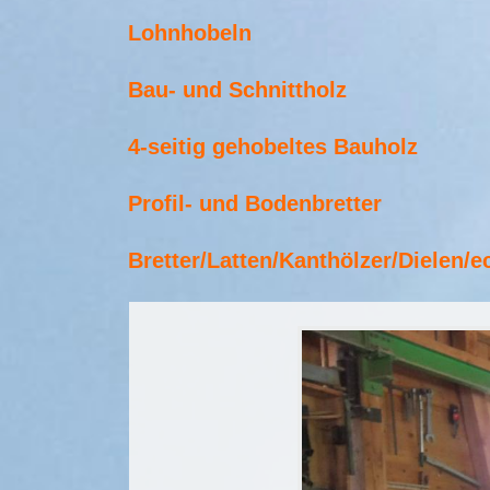
Lohnhobeln
Bau- und Schnittholz
4-seitig gehobeltes Bauholz
Profil- und Bodenbretter
Bretter/Latten/Kanthölzer/Dielen/ec